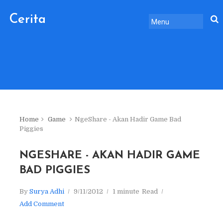
Cerita
Sebelum
Pulang.
Home
Game
NgeShare - Akan Hadir Game Bad
Piggies
NGESHARE - AKAN HADIR GAME
BAD PIGGIES
By
Surya Adhi
9/11/2012
1 minute
Read
Add Comment