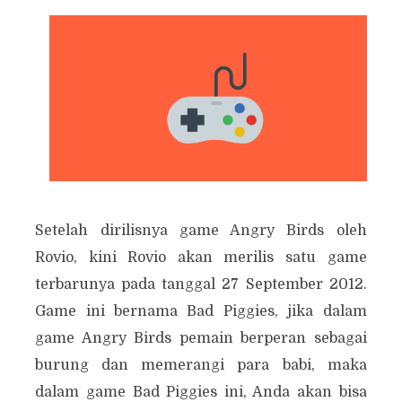
Setelah dirilisnya game Angry Birds oleh
Rovio, kini Rovio akan merilis satu game
terbarunya pada tanggal 27 September 2012.
Game ini bernama Bad Piggies, jika dalam
game Angry Birds pemain berperan sebagai
burung dan memerangi para babi, maka
dalam game Bad Piggies ini, Anda akan bisa