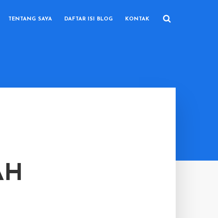
TENTANG SAYA
DAFTAR ISI BLOG
KONTAK
AH