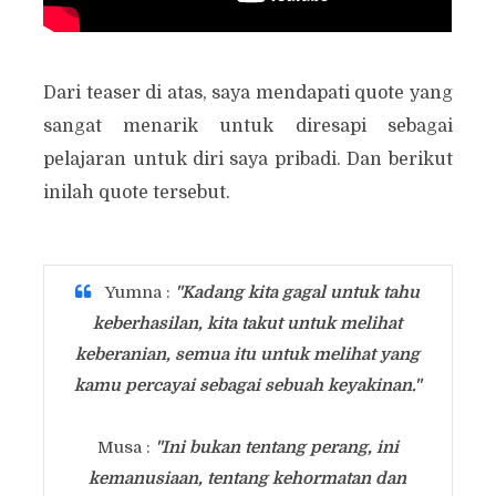
Dari teaser di atas, saya mendapati quote yang
sangat menarik untuk diresapi sebagai
pelajaran untuk diri saya pribadi. Dan berikut
inilah quote tersebut.
Yumna :
"Kadang kita gagal untuk tahu
keberhasilan, kita takut untuk melihat
keberanian, semua itu untuk melihat yang
kamu percayai sebagai sebuah keyakinan
."
Musa :
"Ini bukan tentang perang, ini
kemanusiaan, tentang kehormatan dan