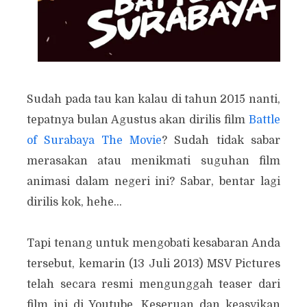
Sudah pada tau kan kalau di tahun 2015 nanti,
tepatnya bulan Agustus akan dirilis film
Battle
of Surabaya The Movie
? Sudah tidak sabar
merasakan atau menikmati suguhan film
animasi dalam negeri ini? Sabar, bentar lagi
dirilis kok, hehe...
Tapi tenang untuk mengobati kesabaran Anda
tersebut, kemarin (13 Juli 2013) MSV Pictures
telah secara resmi mengunggah teaser dari
film ini di Youtube. Keseruan dan keasyikan