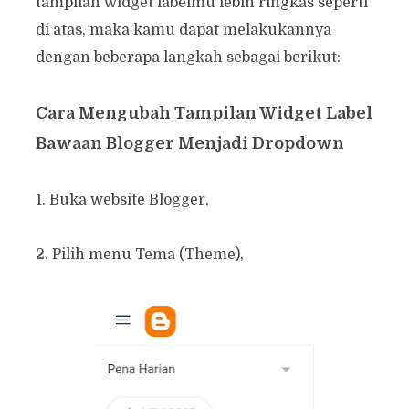
tampilan widget labelmu lebih ringkas seperti
di atas, maka kamu dapat melakukannya
dengan beberapa langkah sebagai berikut:
Cara Mengubah Tampilan Widget Label
Bawaan Blogger Menjadi Dropdown
1. Buka website Blogger,
2. Pilih menu Tema (Theme),