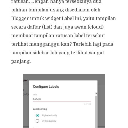
ratusan. Dengan hanya tersedianya dua
pilihan tampilan uyang disediakan oleh
Blogger untuk widget Label ini, yaitu tampilan
secara daftar (list) dan juga awan (cloud)
membuat tampilan ratusan label tersebut
terlihat mengganggu kan? Terlebih lagi pada
tampilan sidebar loh yang terlihat sangat
panjang.