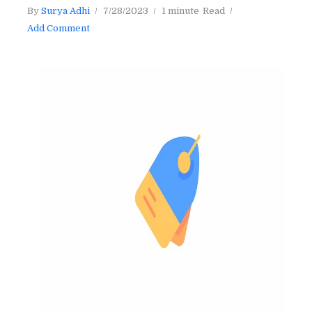
By
Surya Adhi
7/28/2023
1 minute
Read
Add Comment