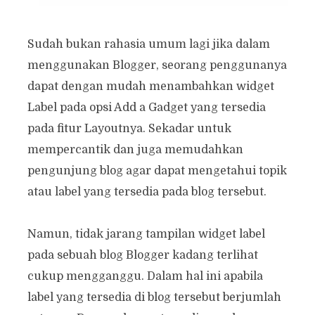
Sudah bukan rahasia umum lagi jika dalam
menggunakan Blogger, seorang penggunanya
dapat dengan mudah menambahkan widget
Label pada opsi Add a Gadget yang tersedia
pada fitur Layoutnya. Sekadar untuk
mempercantik dan juga memudahkan
pengunjung blog agar dapat mengetahui topik
atau label yang tersedia pada blog tersebut.
Namun, tidak jarang tampilan widget label
pada sebuah blog Blogger kadang terlihat
cukup mengganggu. Dalam hal ini apabila
label yang tersedia di blog tersebut berjumlah