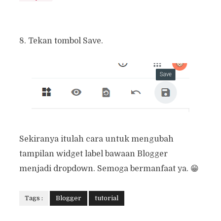
8. Tekan tombol Save.
Sekiranya itulah cara untuk mengubah
tampilan widget label bawaan Blogger
menjadi dropdown. Semoga bermanfaat ya. 😁
Tags :
Blogger
tutorial