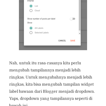
Nah, untuk itu rasa-rasanya kita perlu
mengubah tampilannya menjadi lebih
ringkas. Untuk mengubahnya menjadi lebih
ringkas, kita bisa mengubah tampilan widget
label bawaan dari Blogger menjadi dropdown.
Yaps, dropdown yang tampilannya seperti di
bawah ini.