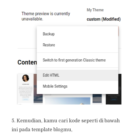
5. Kemudian, kamu cari kode seperti di bawah
ini pada template blogmu,