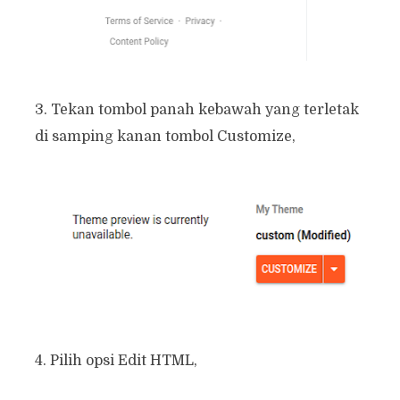
3. Tekan tombol panah kebawah yang terletak
di samping kanan tombol Customize,
4. Pilih opsi Edit HTML,