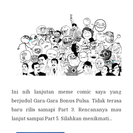
Ini nih lanjutan meme comic saya yang
berjudul Gara-Gara Bonus Pulsa. Tidak terasa
baru rilis samapi Part 3. Rencananya mau
lanjut sampai Part 5. Silahkan menikmati...