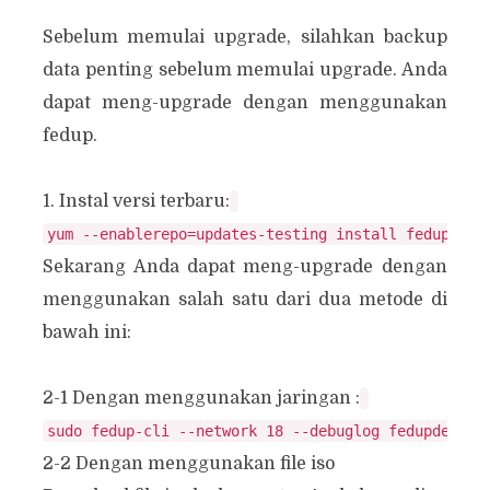
Sebelum memulai upgrade, silahkan backup
data penting sebelum memulai upgrade. Anda
dapat meng-upgrade dengan menggunakan
fedup.
1. Instal versi terbaru:
Sekarang Anda dapat meng-upgrade dengan
menggunakan salah satu dari dua metode di
bawah ini:
2-1 Dengan menggunakan jaringan :
2-2 Dengan menggunakan file iso