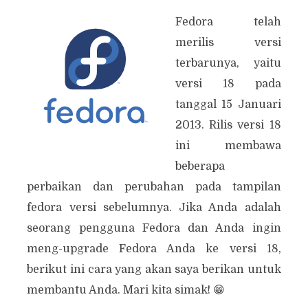
Fedora telah
merilis versi
terbarunya, yaitu
versi 18 pada
tanggal 15 Januari
2013. Rilis versi 18
ini membawa
beberapa
perbaikan dan perubahan pada tampilan
fedora versi sebelumnya. Jika Anda adalah
seorang pengguna Fedora dan Anda ingin
meng-upgrade Fedora Anda ke versi 18,
berikut ini cara yang akan saya berikan untuk
membantu Anda. Mari kita simak! 😁