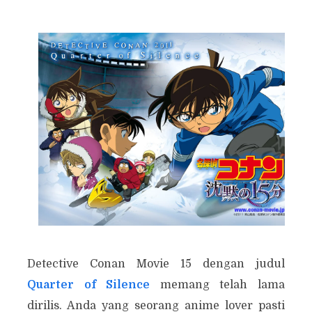
Detective Conan Movie 15 dengan judul
Quarter of Silence
memang telah lama
dirilis. Anda yang seorang anime lover pasti