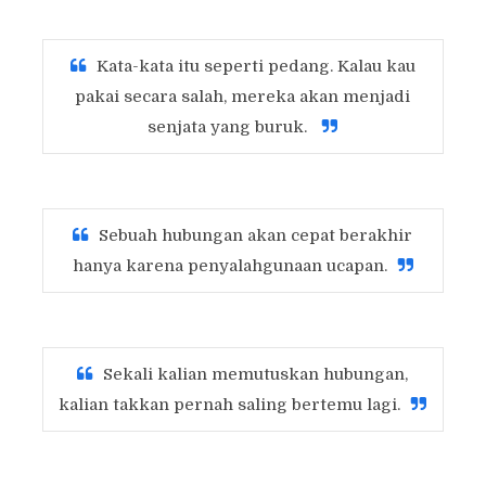
Kata-kata itu seperti pedang. Kalau kau
pakai secara salah, mereka akan menjadi
senjata yang buruk.
Sebuah hubungan akan cepat berakhir
hanya karena penyalahgunaan ucapan.
Sekali kalian memutuskan hubungan,
kalian takkan pernah saling bertemu lagi.