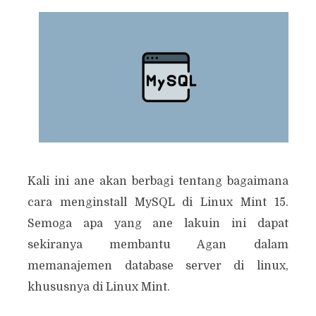
Kali ini ane akan berbagi tentang bagaimana
cara menginstall MySQL di Linux Mint 15.
Semoga apa yang ane lakuin ini dapat
sekiranya membantu Agan dalam
memanajemen database server di linux,
khususnya di Linux Mint.