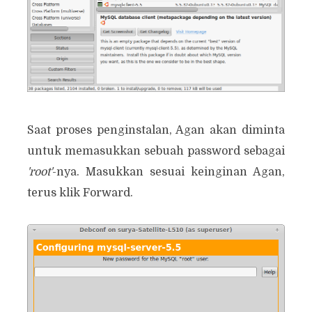
Saat proses penginstalan, Agan akan diminta
untuk memasukkan sebuah password sebagai
'root'
-nya. Masukkan sesuai keinginan Agan,
terus klik Forward.