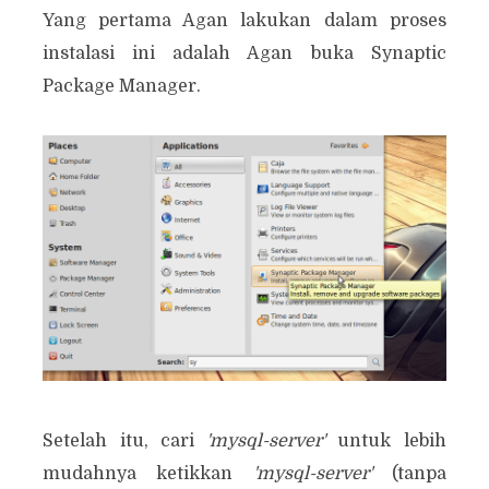
Yang pertama Agan lakukan dalam proses
instalasi ini adalah Agan buka Synaptic
Package Manager.
Setelah itu, cari
'mysql-server'
untuk lebih
mudahnya ketikkan
'mysql-server'
(tanpa