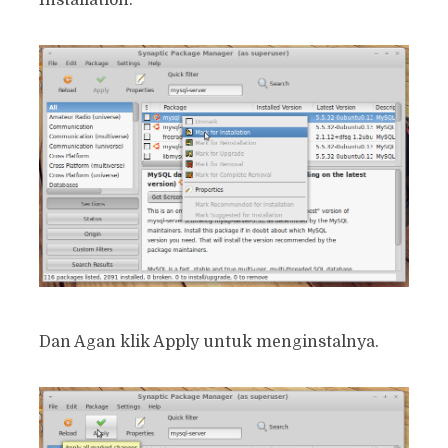
Installation.
Dan Agan klik Apply untuk menginstalnya.