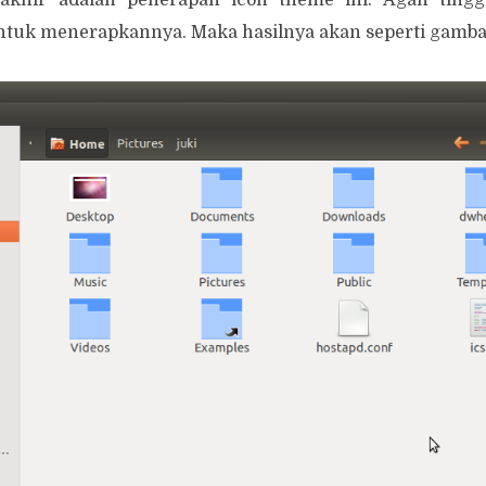
tuk menerapkannya. Maka hasilnya akan seperti gambar