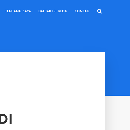
TENTANG SAYA
DAFTAR ISI BLOG
KONTAK
DI