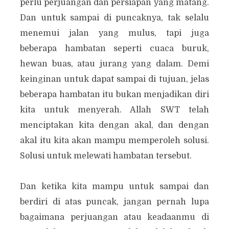
perlu perjuangan dan persiapan yang matang.
Dan untuk sampai di puncaknya, tak selalu
menemui jalan yang mulus, tapi juga
beberapa hambatan seperti cuaca buruk,
hewan buas, atau jurang yang dalam. Demi
keinginan untuk dapat sampai di tujuan, jelas
beberapa hambatan itu bukan menjadikan diri
kita untuk menyerah. Allah SWT telah
menciptakan kita dengan akal, dan dengan
akal itu kita akan mampu memperoleh solusi.
Solusi untuk melewati hambatan tersebut.
Dan ketika kita mampu untuk sampai dan
berdiri di atas puncak, jangan pernah lupa
bagaimana perjuangan atau keadaanmu di