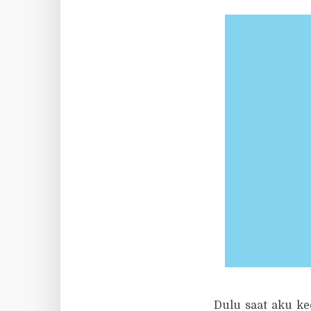
Dulu saat aku ke