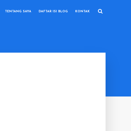
TENTANG SAYA
DAFTAR ISI BLOG
KONTAK