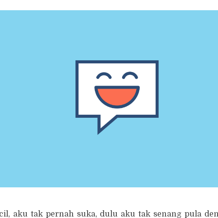
cil, aku tak pernah suka, dulu aku tak senang pula de