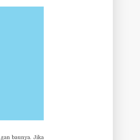
ngan baunya. Jika