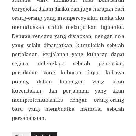
bergejolak dalam diriku dan juga harapan dari
orang-orang yang mempercayaiku, maka aku
memutuskan untuk melanjutkan tujuanku.
Dengan rencana yang disiapkan, dengan do’a
yang selalu dipanjatkan, kumulailah sebuah
perjalanan. Perjalanan yang kuharap dapat
segera melengkapi sebuah pencarian,
perjalanan yang kuharap dapat kubawa
pulang dalam kenangan yang akan
kuceritakan, dan perjalanan yang akan
mempertemukaanku dengan orang-orang
baru yang membuatku memulai sebuah
persahabatan.