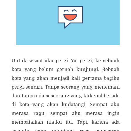
Untuk sesaat aku pergi. Ya, pergi, ke sebuah
kota yang belum pernah kunjungi. Sebuah
kota yang akan menjadi kali pertama bagiku
pergi sendiri. Tanpa seorang yang menemani
dan tanpa ada seseorang yang kukenal berada
di kota yang akan kudatangi. Sempat aku
merasa ragu, sempat aku merasa ingin
membatalkan niatku itu. Tapi, karena ada
sesuatu yang membuat rasa penasaran