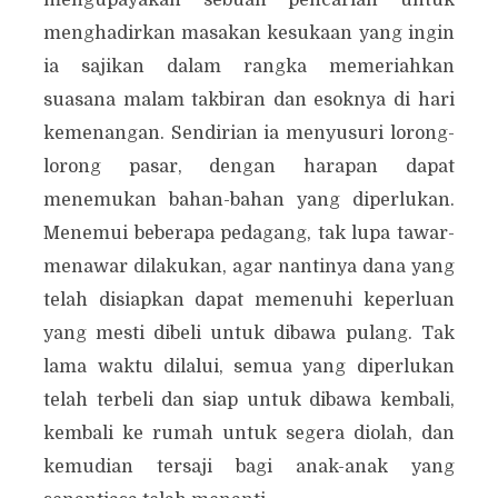
menghadirkan masakan kesukaan yang ingin
ia sajikan dalam rangka memeriahkan
suasana malam takbiran dan esoknya di hari
kemenangan. Sendirian ia menyusuri lorong-
lorong pasar, dengan harapan dapat
menemukan bahan-bahan yang diperlukan.
Menemui beberapa pedagang, tak lupa tawar-
menawar dilakukan, agar nantinya dana yang
telah disiapkan dapat memenuhi keperluan
yang mesti dibeli untuk dibawa pulang. Tak
lama waktu dilalui, semua yang diperlukan
telah terbeli dan siap untuk dibawa kembali,
kembali ke rumah untuk segera diolah, dan
kemudian tersaji bagi anak-anak yang