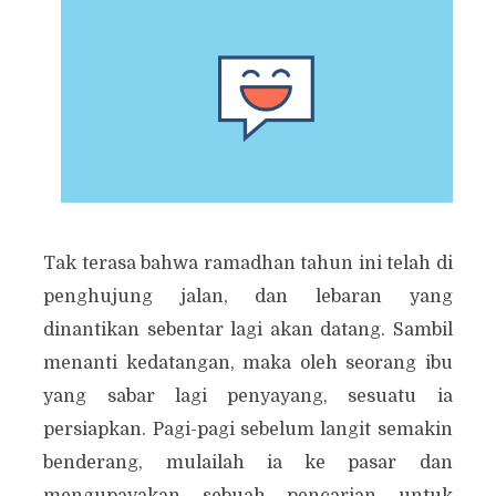
Tak terasa bahwa ramadhan tahun ini telah di
penghujung jalan, dan lebaran yang
dinantikan sebentar lagi akan datang. Sambil
menanti kedatangan, maka oleh seorang ibu
yang sabar lagi penyayang, sesuatu ia
persiapkan. Pagi-pagi sebelum langit semakin
benderang, mulailah ia ke pasar dan
mengupayakan sebuah pencarian untuk