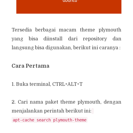
Tersedia berbagai macam theme plymouth
yang bisa diinstall dari repository dan
langsung bisa digunakan, berikut ini caranya :
Cara Pertama
1. Buka terminal, CTRL+ALT+T
2. Cari nama paket theme plymouth, dengan
menjalankan perintah berikut ini: