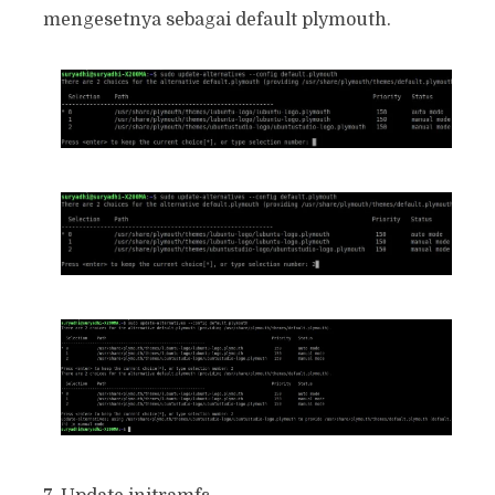
mengesetnya sebagai default plymouth.