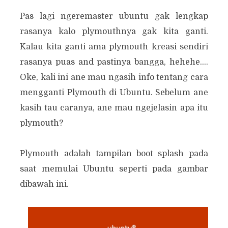
Pas lagi ngeremaster ubuntu gak lengkap
rasanya kalo plymouthnya gak kita ganti.
Kalau kita ganti ama plymouth kreasi sendiri
rasanya puas and pastinya bangga, hehehe....
Oke, kali ini ane mau ngasih info tentang cara
mengganti Plymouth di Ubuntu. Sebelum ane
kasih tau caranya, ane mau ngejelasin apa itu
plymouth?
Plymouth adalah tampilan boot splash pada
saat memulai Ubuntu seperti pada gambar
dibawah ini.