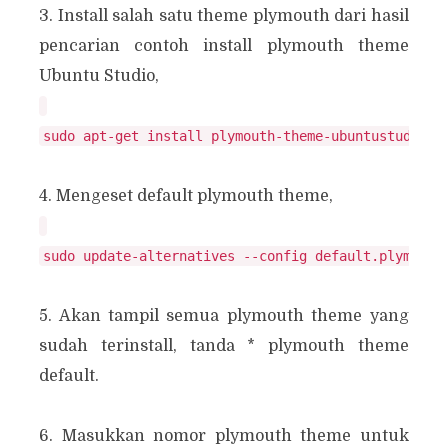
3. Install salah satu theme plymouth dari hasil
pencarian contoh install plymouth theme
Ubuntu Studio,
4. Mengeset default plymouth theme,
5. Akan tampil semua plymouth theme yang
sudah terinstall, tanda * plymouth theme
default.
6. Masukkan nomor plymouth theme untuk