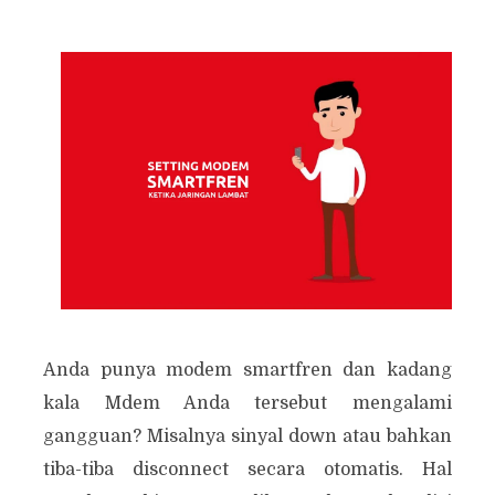
Anda punya modem smartfren dan kadang
kala Mdem Anda tersebut mengalami
gangguan? Misalnya sinyal down atau bahkan
tiba-tiba disconnect secara otomatis. Hal