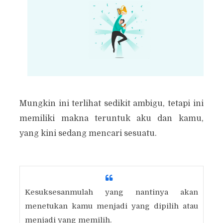
Mungkin ini terlihat sedikit ambigu, tetapi ini
memiliki makna teruntuk aku dan kamu,
yang kini sedang mencari sesuatu.
Kesuksesanmulah yang nantinya akan
menetukan kamu menjadi yang dipilih atau
menjadi yang memilih.