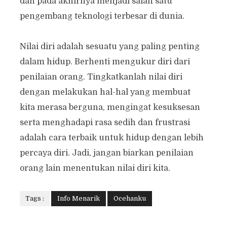
dan pada akhirnya menjadi salah satu
pengembang teknologi terbesar di dunia.
Nilai diri adalah sesuatu yang paling penting
dalam hidup. Berhenti mengukur diri dari
penilaian orang. Tingkatkanlah nilai diri
dengan melakukan hal-hal yang membuat
kita merasa berguna, mengingat kesuksesan
serta menghadapi rasa sedih dan frustrasi
adalah cara terbaik untuk hidup dengan lebih
percaya diri. Jadi, jangan biarkan penilaian
orang lain menentukan nilai diri kita.
Tags :
Info Menarik
Ocehanku