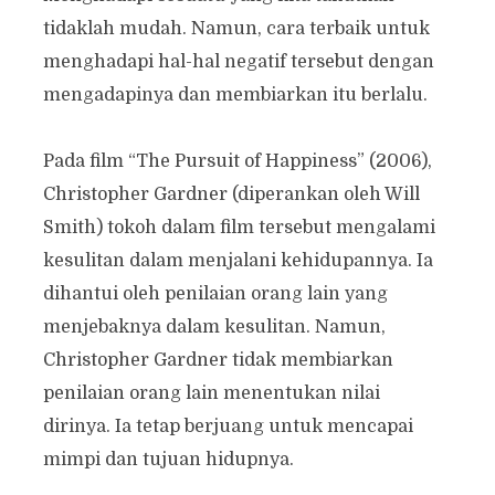
tidaklah mudah. Namun, cara terbaik untuk
menghadapi hal-hal negatif tersebut dengan
mengadapinya dan membiarkan itu berlalu.
Pada film “The Pursuit of Happiness” (2006),
Christopher Gardner (diperankan oleh Will
Smith) tokoh dalam film tersebut mengalami
kesulitan dalam menjalani kehidupannya. Ia
dihantui oleh penilaian orang lain yang
menjebaknya dalam kesulitan. Namun,
Christopher Gardner tidak membiarkan
penilaian orang lain menentukan nilai
dirinya. Ia tetap berjuang untuk mencapai
mimpi dan tujuan hidupnya.