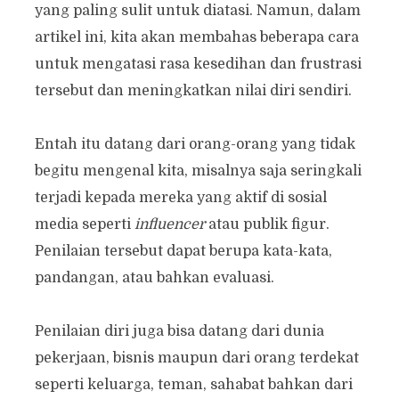
yang paling sulit untuk diatasi. Namun, dalam
artikel ini, kita akan membahas beberapa cara
untuk mengatasi rasa kesedihan dan frustrasi
tersebut dan meningkatkan nilai diri sendiri.
Entah itu datang dari orang-orang yang tidak
begitu mengenal kita, misalnya saja seringkali
terjadi kepada mereka yang aktif di sosial
media seperti
influencer
atau publik figur.
Penilaian tersebut dapat berupa kata-kata,
pandangan, atau bahkan evaluasi.
Penilaian diri juga bisa datang dari dunia
pekerjaan, bisnis maupun dari orang terdekat
seperti keluarga, teman, sahabat bahkan dari