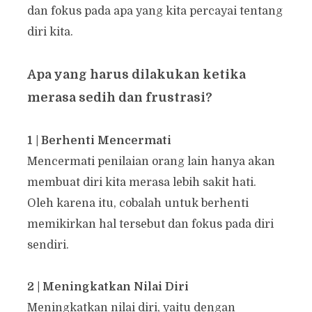
dan fokus pada apa yang kita percayai tentang
diri kita.
Apa yang harus dilakukan ketika
merasa sedih dan frustrasi?
1 | Berhenti Mencermati
Mencermati penilaian orang lain hanya akan
membuat diri kita merasa lebih sakit hati.
Oleh karena itu, cobalah untuk berhenti
memikirkan hal tersebut dan fokus pada diri
sendiri.
2 | Meningkatkan Nilai Diri
Meningkatkan nilai diri, yaitu dengan