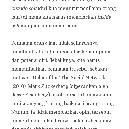
outside self
(diri kita menurut penilaian orang
lain) di mana kita harus membiarkan
inside
self
menjadi pedoman utama.
Penilaian orang lain tidak seharusnya
membuat kita kehilangan atas kemampuan
dan potensi diri. Sebaliknya, kita harus
memanfaatkan penilaian tersebut sebagai
motivasi. Dalam film “The Social Network”
(2010), Mark Zuckerberg (diperankan oleh
Jesse Eisenberg) tokoh tersebut mengalami
penilaian yang kurang baik dari orang-orang.
Namun, ia tidak membiarkan opini tersebut
menentukan nilai dirinya. Ia terus berjuang