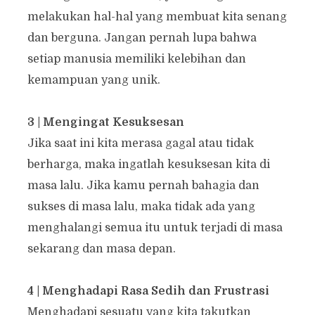
melakukan hal-hal yang membuat kita senang
dan berguna. Jangan pernah lupa bahwa
setiap manusia memiliki kelebihan dan
kemampuan yang unik.
3 | Mengingat Kesuksesan
Jika saat ini kita merasa gagal atau tidak
berharga, maka ingatlah kesuksesan kita di
masa lalu. Jika kamu pernah bahagia dan
sukses di masa lalu, maka tidak ada yang
menghalangi semua itu untuk terjadi di masa
sekarang dan masa depan.
4 | Menghadapi Rasa Sedih dan Frustrasi
Menghadapi sesuatu yang kita takutkan